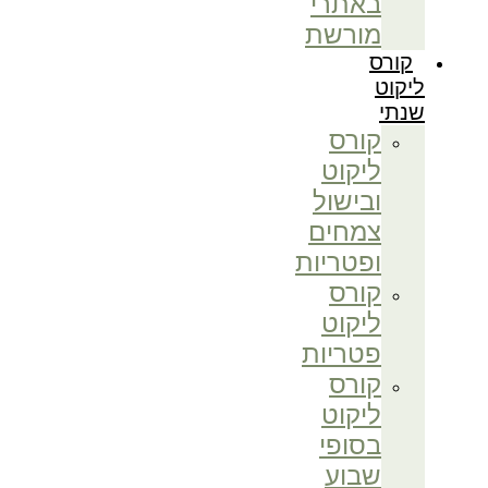
באתרי
מורשת
קורס
ליקוט
שנתי
קורס
ליקוט
ובישול
צמחים
ופטריות
קורס
ליקוט
פטריות
קורס
ליקוט
בסופי
שבוע