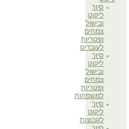
סיור
ליקוט
ובישול
צמחים
ופטריות
לעובדים
סיור
ליקוט
ובישול
צמחים
ופטריות
למשפחות
סיור
ליקוט
לקבוצות
סיור