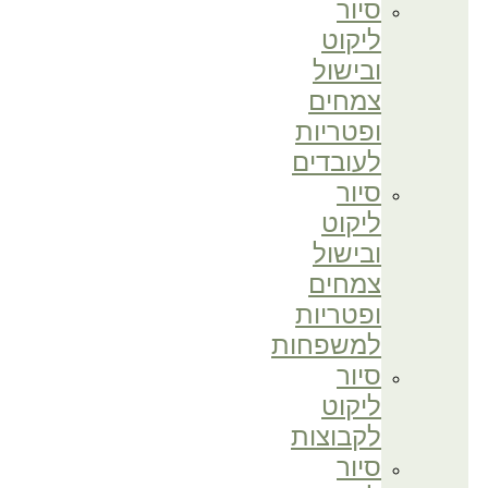
סיור
ליקוט
ובישול
צמחים
ופטריות
לעובדים
סיור
ליקוט
ובישול
צמחים
ופטריות
למשפחות
סיור
ליקוט
לקבוצות
סיור