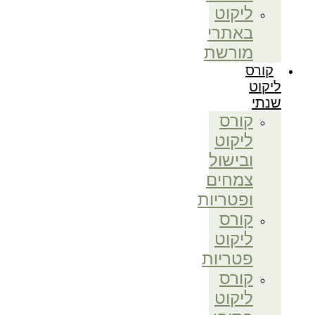
ליקוט
באתרי
מורשת
קורס
ליקוט
שנתי
קורס
ליקוט
ובישול
צמחים
ופטריות
קורס
ליקוט
פטריות
קורס
ליקוט