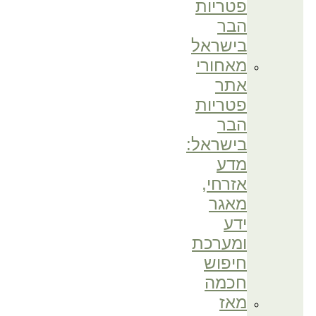
פטריות
הבר
בישראל
מאחורי
אתר
פטריות
הבר
בישראל:
מדע
אזרחי,
מאגר
ידע
ומערכת
חיפוש
חכמה
מאז