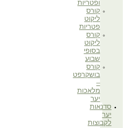
ופטריות
קורס
ליקוט
פטריות
קורס
ליקוט
בסופי
שבוע
קורס
בושקרפט
–
מלאכות
יער
סדנאות
יער
לקבוצות